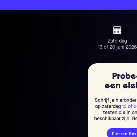
Zaterdag
13 of 20 juni 2026
Probe
een elek
Schrijf je hieronde
op zaterdag
13 of 2
testen die in 
beschikbaar zijn. Be
Fietsen Bes