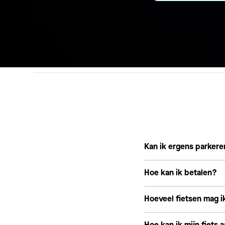
Kan ik ergens parker
Hoe kan ik betalen?
Hoeveel fietsen mag i