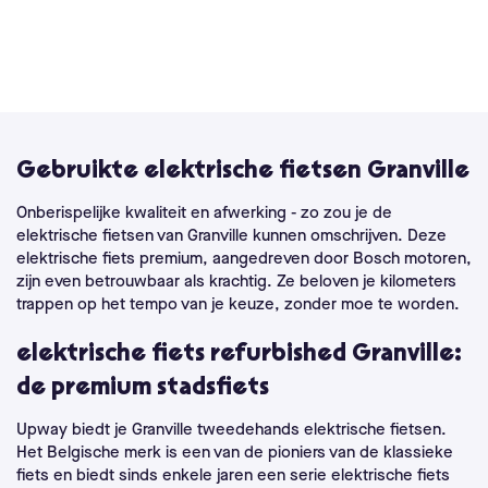
Gebruikte elektrische fietsen Granville
Onberispelijke kwaliteit en afwerking - zo zou je de
elektrische fietsen van Granville kunnen omschrijven. Deze
elektrische fiets premium, aangedreven door Bosch motoren,
zijn even betrouwbaar als krachtig. Ze beloven je kilometers
trappen op het tempo van je keuze, zonder moe te worden.
elektrische fiets refurbished Granville:
de premium stadsfiets
Upway biedt je Granville tweedehands elektrische fietsen.
Het Belgische merk is een van de pioniers van de klassieke
fiets en biedt sinds enkele jaren een serie elektrische fiets