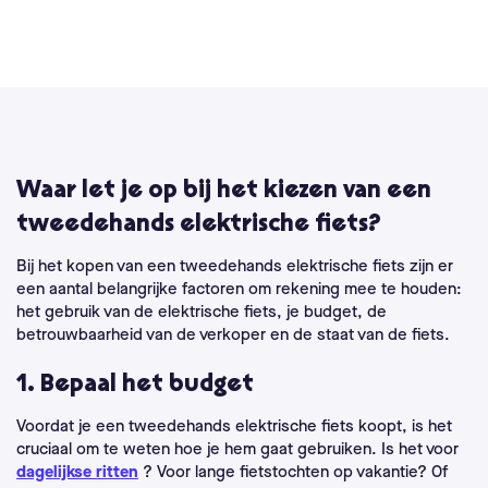
Waar let je op bij het kiezen van een
tweedehands elektrische fiets?
Bij het kopen van een tweedehands elektrische fiets zijn er
een aantal belangrijke factoren om rekening mee te houden:
het gebruik van de elektrische fiets, je budget, de
betrouwbaarheid van de verkoper en de staat van de fiets.
1. Bepaal het budget
Voordat je een tweedehands elektrische fiets koopt, is het
cruciaal om te weten hoe je hem gaat gebruiken. Is het voor
dagelijkse ritten
? Voor lange fietstochten op vakantie? Of