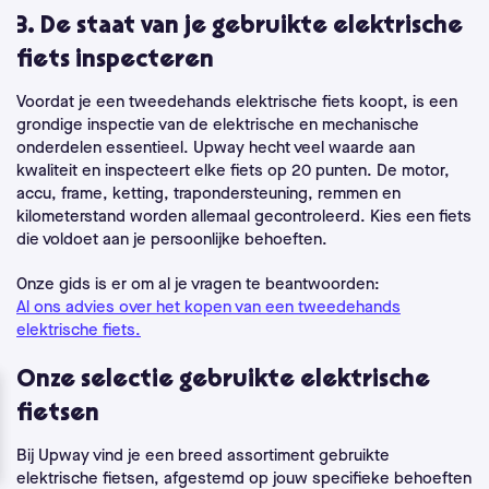
3. De staat van je gebruikte elektrische
fiets inspecteren
Voordat je een tweedehands elektrische fiets koopt, is een
grondige inspectie van de elektrische en mechanische
onderdelen essentieel. Upway hecht veel waarde aan
kwaliteit en inspecteert elke fiets op 20 punten. De motor,
accu, frame, ketting, trapondersteuning, remmen en
kilometerstand worden allemaal gecontroleerd. Kies een fiets
die voldoet aan je persoonlijke behoeften.
Onze gids is er om al je vragen te beantwoorden:
Al ons advies over het kopen van een tweedehands
elektrische fiets.
Onze selectie gebruikte elektrische
fietsen
Bij Upway vind je een breed assortiment gebruikte
elektrische fietsen, afgestemd op jouw specifieke behoeften