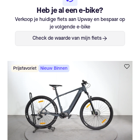
Heb je al een e-bike?
Verkoop je huidige fiets aan Upway en bespaar op
je volgende e-bike
Check de waarde van mijn fiets
Prijsfavoriet
Nieuw Binnen