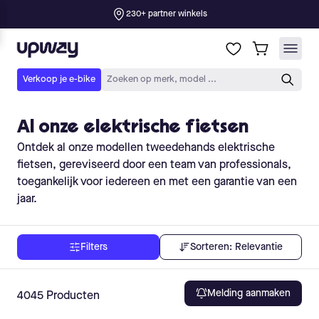
Al onze elektrische fietsen
Ontdek al onze modellen tweedehands elektrische
fietsen, gereviseerd door een team van professionals,
toegankelijk voor iedereen en met een garantie van een
jaar.
Sorteren:
Relevantie
Filters
Melding aanmaken
4045
Producten