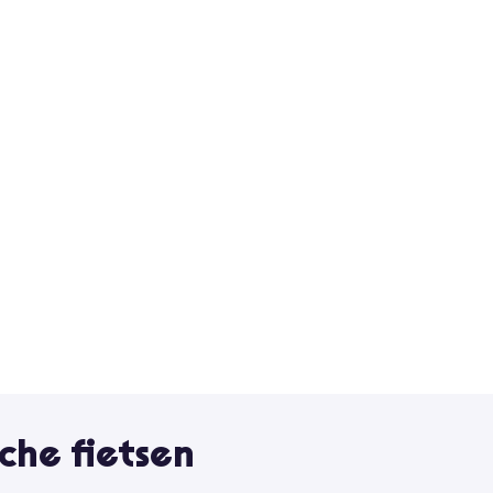
che fietsen