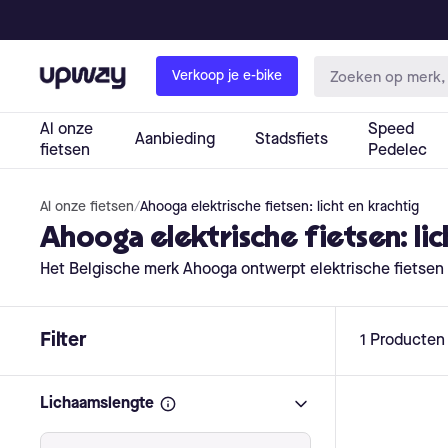
Al onze fietsen
/
Ahooga elektrische fietsen: licht en krachtig
Ahooga elektrische fietsen: lic
Het Belgische merk Ahooga ontwerpt elektrische fietsen i
Filter
1
Producten
Lichaamslengte