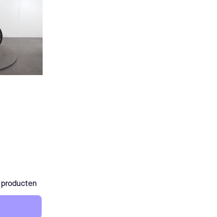
1 producten