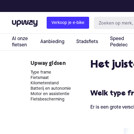
Het juis
Upway gidsen
Type frame
Fietsmaat
Kilometerstand
Batterij en autonomie
Welk type fr
Motor en assistentie
Fietsbescherming
Er is een grote ver