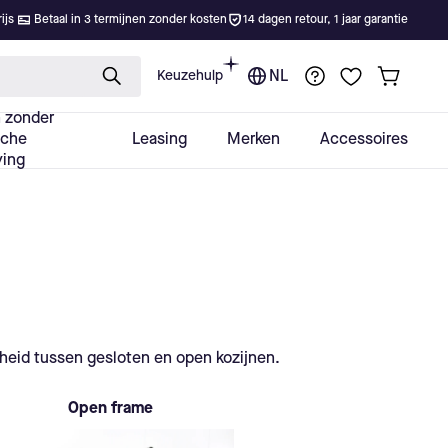
heid tussen gesloten en open kozijnen.
Open frame