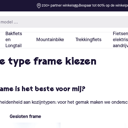
te type frame kiezen
ame is het beste voor mij?
scheidenheid aan kozijntypen: voor het gemak maken we ondersc
Gesloten frame