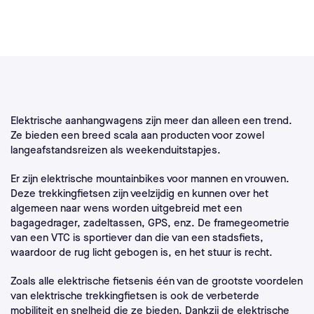
Elektrische aanhangwagens zijn meer dan alleen een trend.
Ze bieden een breed scala aan producten voor zowel
langeafstandsreizen als weekenduitstapjes.
Er zijn elektrische mountainbikes voor mannen en vrouwen.
Deze trekkingfietsen zijn veelzijdig en kunnen over het
algemeen naar wens worden uitgebreid met een
bagagedrager, zadeltassen, GPS, enz. De framegeometrie
van een VTC is sportiever dan die van een stadsfiets,
waardoor de rug licht gebogen is, en het stuur is recht.
Zoals alle elektrische fietsenis één van de grootste voordelen
van elektrische trekkingfietsen is ook de verbeterde
mobiliteit en snelheid die ze bieden. Dankzij de elektrische