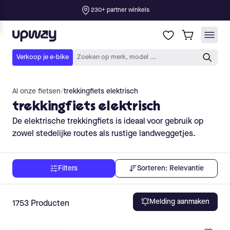
Al onze fietsen
/
trekkingfiets elektrisch
trekkingfiets elektrisch
De elektrische trekkingfiets is ideaal voor gebruik op
zowel stedelijke routes als rustige landweggetjes.
Sorteren:
Relevantie
Filters
Melding aanmaken
1753
Producten