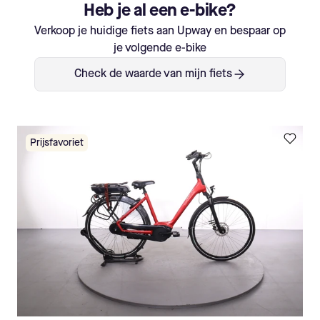
Heb je al een e-bike?
Verkoop je huidige fiets aan Upway en bespaar op
je volgende e-bike
Check de waarde van mijn fiets
Prijsfavoriet