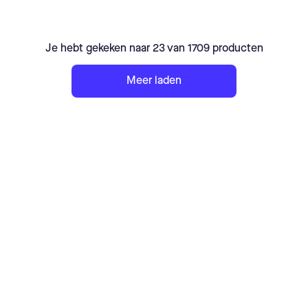
Je hebt gekeken naar 23 van 1709 producten
Meer laden