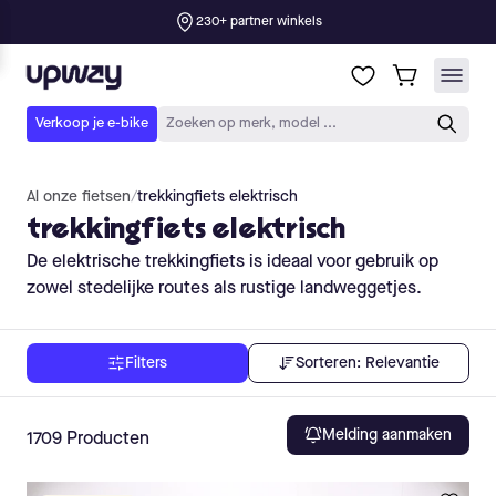
Al onze fietsen
/
trekkingfiets elektrisch
trekkingfiets elektrisch
De elektrische trekkingfiets is ideaal voor gebruik op
zowel stedelijke routes als rustige landweggetjes.
Sorteren:
Relevantie
Filters
Melding aanmaken
1709
Producten