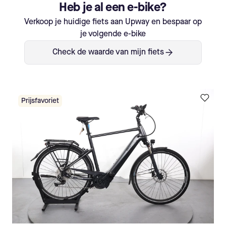
Heb je al een e-bike?
Verkoop je huidige fiets aan Upway en bespaar op
je volgende e-bike
Check de waarde van mijn fiets
Prijsfavoriet