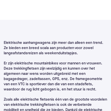
Elektrische aanhangwagens zijn meer dan alleen een trend.
Ze bieden een breed scala aan producten voor zowel
langeafstandsreizen als weekenduitstapjes.
Er zijn elektrische mountainbikes voor mannen en vrouwen.
Deze trekkingfietsen zijn veelzijdig en kunnen over het
algemeen naar wens worden uitgebreid met een
bagagedrager, zadeltassen, GPS, enz. De framegeometrie
van een VTC is sportiever dan die van een stadsfiets,
waardoor de rug licht gebogen is, en het stuur is recht.
Zoals alle elektrische fietsenis één van de grootste voordelen
van elektrische trekkingfietsen is ook de verbeterde
mobiliteit en snelheid die ze bieden. Dankzij de elektrische