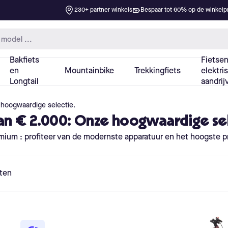
 hoogwaardige selectie.
an € 2.000: Onze hoogwaardige se
mium : profiteer van de modernste apparatuur en het hoogste p
ten