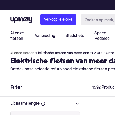
Al onze fietsen
/
Elektrische fietsen van meer dan € 2.000: Onze
Elektrische fietsen van meer d
Ontdek onze selectie refurbished elektrische fietsen pre
Filter
1592
Produc
Lichaamslengte