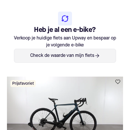
Heb je al een e-bike?
Verkoop je huidige fiets aan Upway en bespaar op
je volgende e-bike
Check de waarde van mijn fiets
Prijsfavoriet