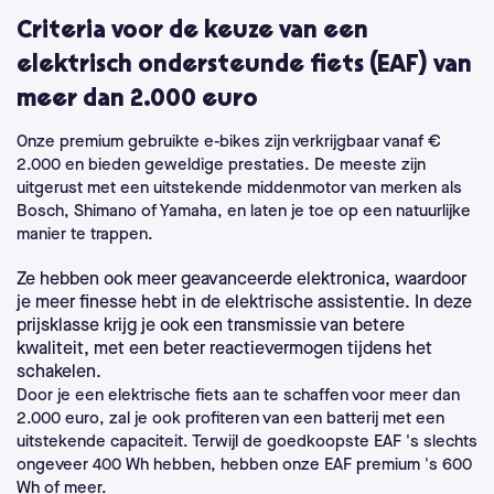
Criteria voor de keuze van een
elektrisch ondersteunde fiets (EAF) van
meer dan 2.000 euro
Onze premium gebruikte e-bikes zijn verkrijgbaar vanaf €
2.000 en bieden geweldige prestaties. De meeste zijn
uitgerust met een uitstekende middenmotor van merken als
Bosch, Shimano of Yamaha, en laten je toe op een natuurlijke
manier te trappen.
Ze hebben ook meer geavanceerde elektronica, waardoor
je meer finesse hebt in de elektrische assistentie. In deze
prijsklasse krijg je ook een transmissie van betere
kwaliteit, met een beter reactievermogen tijdens het
schakelen.
Door je een elektrische fiets aan te schaffen voor meer dan
2.000 euro, zal je ook profiteren van een batterij met een
uitstekende capaciteit. Terwijl de goedkoopste EAF 's slechts
ongeveer 400 Wh hebben, hebben onze EAF premium 's 600
Wh of meer.