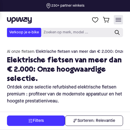
Al onze fietsen
/
Elektrische fietsen van meer dan € 2.000: Onze ho
Elektrische fietsen van meer dan
€ 2.000: Onze hoogwaardige
selectie.
Ontdek onze selectie refurbished elektrische fietsen
premium : profiteer van de modernste apparatuur en het
hoogste prestatieniveau.
Sorteren:
Relevantie
Filters