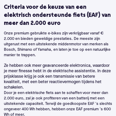
Criteria voor de keuze van een
elektrisch ondersteunde fiets (EAF) van
meer dan 2.000 euro
Onze premium gebruikte e-bikes zijn verkrijgbaar vanaf €
2.000 en bieden geweldige prestaties. De meeste zijn
uitgerust met een uitstekende middenmotor van merken als
Bosch, Shimano of Yamaha, en laten je toe op een natuurlijke
manier te trappen.
Ze hebben ook meer geavanceerde elektronica, waardoor
je meer finesse hebt in de elektrische assistentie. In deze
prijsklasse krijg je ook een transmissie van betere
kwaliteit, met een beter reactievermogen tijdens het
schakelen.
Door je een elektrische fiets aan te schaffen voor meer dan
2.000 euro, zal je ook profiteren van een batterij met een
uitstekende capaciteit. Terwijl de goedkoopste EAF 's slechts
ongeveer 400 Wh hebben, hebben onze EAF premium 's 600
Wh of meer.