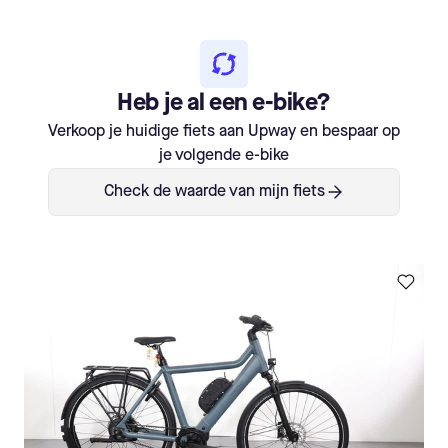
Heb je al een e-bike?
Verkoop je huidige fiets aan Upway en bespaar op
je volgende e-bike
Check de waarde van mijn fiets