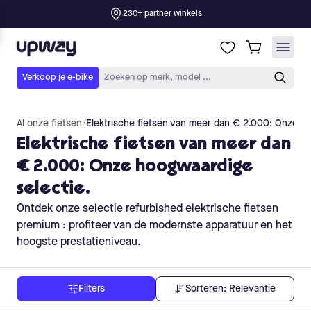
Al onze fietsen
/
Elektrische fietsen van meer dan € 2.000: Onze ho
Elektrische fietsen van meer dan
€ 2.000: Onze hoogwaardige
selectie.
Ontdek onze selectie refurbished elektrische fietsen
premium : profiteer van de modernste apparatuur en het
hoogste prestatieniveau.
Sorteren:
Relevantie
Filters