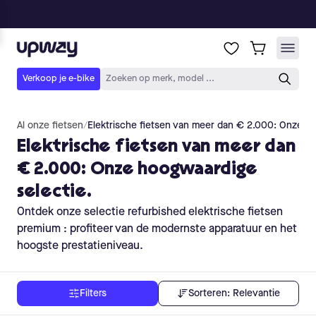
Al onze fietsen
/
Elektrische fietsen van meer dan € 2.000: Onze ho
Elektrische fietsen van meer dan
€ 2.000: Onze hoogwaardige
selectie.
Ontdek onze selectie refurbished elektrische fietsen
premium : profiteer van de modernste apparatuur en het
hoogste prestatieniveau.
Sorteren:
Relevantie
Filters