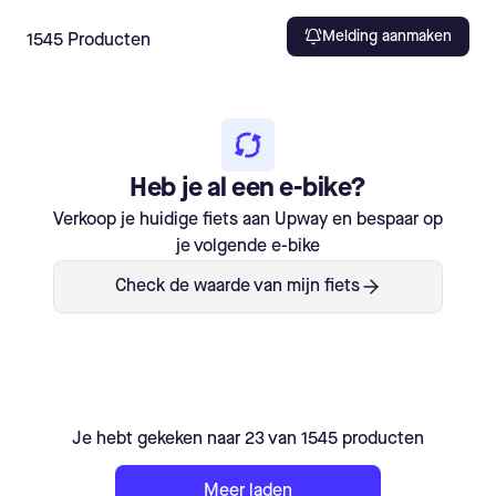
Melding aanmaken
1545
Producten
Heb je al een e-bike?
Verkoop je huidige fiets aan Upway en bespaar op
je volgende e-bike
Check de waarde van mijn fiets
Je hebt gekeken naar 23 van 1545 producten
Meer laden