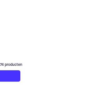
574 producten