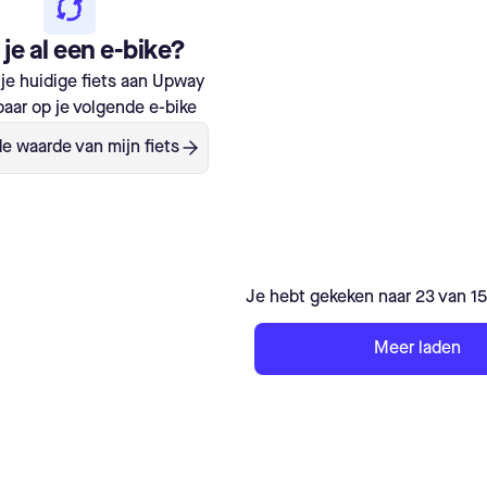
je al een e-bike?
je huidige fiets aan Upway
aar op je volgende e-bike
e waarde van mijn fiets
Je hebt gekeken naar 23 van 1
Meer laden