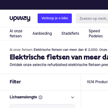
Al onze fietsen
/
Elektrische fietsen van meer dan € 2.000: Onze
Elektrische fietsen van meer d
Ontdek onze selectie refurbished elektrische fietsen pre
Filter
1574
Produc
Lichaamslengte