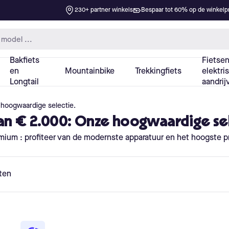
 hoogwaardige selectie.
an € 2.000: Onze hoogwaardige se
mium : profiteer van de modernste apparatuur en het hoogste p
ten