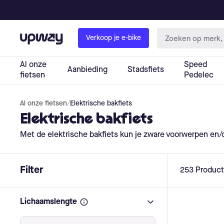
Al onze fietsen
/
Elektrische bakfiets
Elektrische bakfiets
Met de elektrische bakfiets kun je zware voorwerpen en/o
Filter
253
Produc
Lichaamslengte