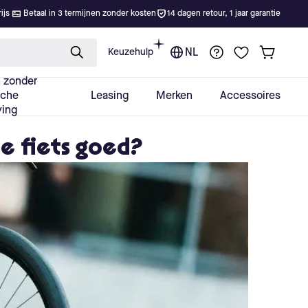
je fiets goed?