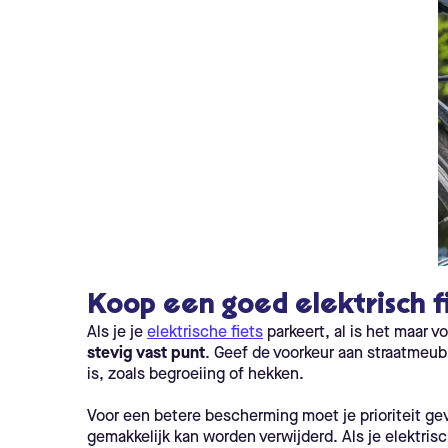
Koop een goed elektrisch fi
Als je je
elektrische fiets
parkeert, al is het maar 
stevig vast punt
. Geef de voorkeur aan straatmeubi
is, zoals begroeiing of hekken.
Voor een betere bescherming moet je prioriteit ge
gemakkelijk kan worden verwijderd. Als je elektris