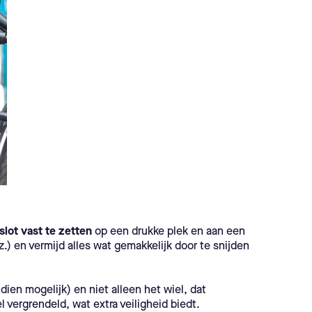
lot vast te zetten
op een drukke plek en aan een
.) en vermijd alles wat gemakkelijk door te snijden
dien mogelijk) en niet alleen het wiel, dat
 vergrendeld, wat extra veiligheid biedt.