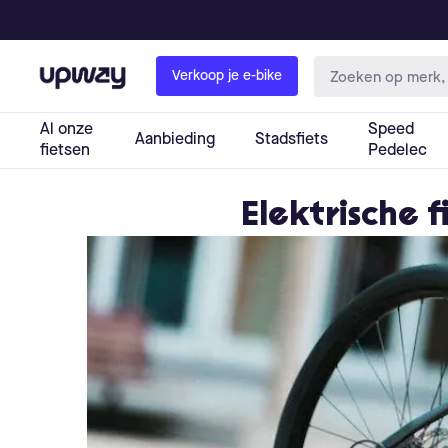
Elektrische f