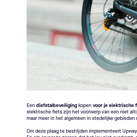
Een
diefstalbeveiliging
kopen
voor je elektrische f
elektrische fiets zijn het voorwerp van een niet a
maar meer in het algemeen in stedelijke gebieden
Om deze plaag te bestrijden implementeert Upway