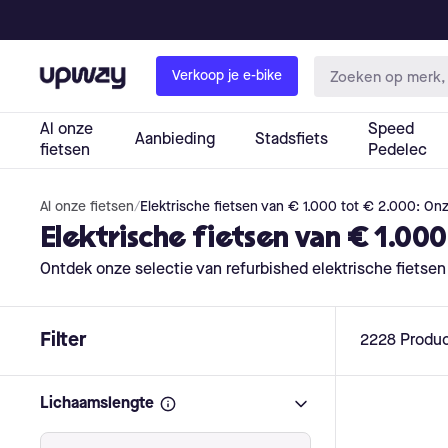
Al onze fietsen
/
Elektrische fietsen van € 1.000 tot € 2.000: Onze
Elektrische fietsen van € 1.000 
Ontdek onze selectie van refurbished elektrische fietse
Filter
2228
Produ
Lichaamslengte