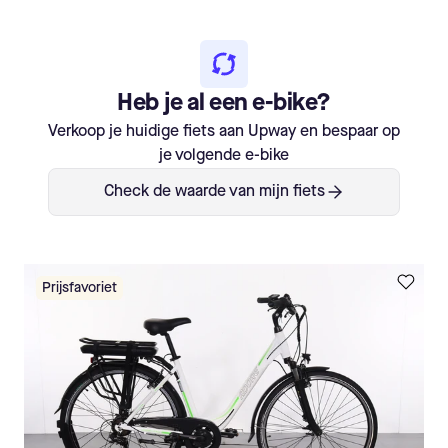
Heb je al een e-bike?
Verkoop je huidige fiets aan Upway en bespaar op
je volgende e-bike
Check de waarde van mijn fiets
Prijsfavoriet