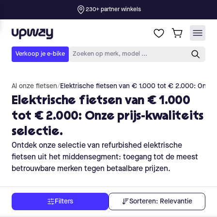
Al onze fietsen
/
Elektrische fietsen van € 1.000 tot € 2.000: Onze pr
Elektrische fietsen van € 1.000
tot € 2.000: Onze prijs-kwaliteits
selectie.
Ontdek onze selectie van refurbished elektrische
fietsen uit het middensegment: toegang tot de meest
betrouwbare merken tegen betaalbare prijzen.
Sorteren:
Relevantie
Filters