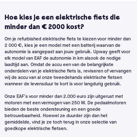
Hoe kies je een elektrische fiets die
minder dan € 2000 kost?
Om je refurbished elektrische fiets te kiezen voor minder dan
2 000 €, kies je een model met een batterij waarvan de
autonomie is aangepast aan jouw gebruik. Upway geeft voor
elk model van EAF de autonomie in km alsook de nodige
laadtijd aan. Omdat de accu een van de belangrijkste
onderdelen van je elektrische fiets is, reviseren of vervangen
wij de accu van al onze tweedehands elektrische fietsen
wanneer de levensduur te kort is voor langdurig gebruik.
Onze EAF's voor minder dan 2.000 euro zijn uitgerust met
motoren met een vermogen van 250 W. De pedaalmotoren
bieden de beste ondersteuning en een goede
betrouwbaarheid. Hoewel ze duurder zijn dan het
gemiddelde, vind je ze toch terug in onze selectie van
goedkope elektrische fietsen.