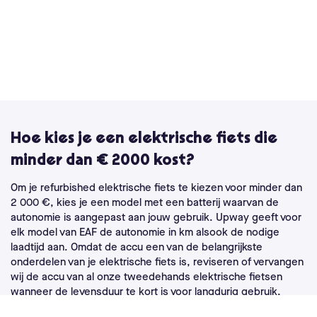
Hoe kies je een elektrische fiets die
minder dan € 2000 kost?
Om je refurbished elektrische fiets te kiezen voor minder dan
2 000 €, kies je een model met een batterij waarvan de
autonomie is aangepast aan jouw gebruik. Upway geeft voor
elk model van EAF de autonomie in km alsook de nodige
laadtijd aan. Omdat de accu een van de belangrijkste
onderdelen van je elektrische fiets is, reviseren of vervangen
wij de accu van al onze tweedehands elektrische fietsen
wanneer de levensduur te kort is voor langdurig gebruik.