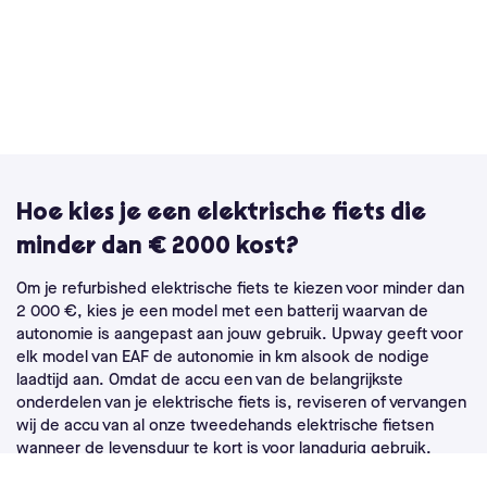
Hoe kies je een elektrische fiets die
minder dan € 2000 kost?
Om je refurbished elektrische fiets te kiezen voor minder dan
2 000 €, kies je een model met een batterij waarvan de
autonomie is aangepast aan jouw gebruik. Upway geeft voor
elk model van EAF de autonomie in km alsook de nodige
laadtijd aan. Omdat de accu een van de belangrijkste
onderdelen van je elektrische fiets is, reviseren of vervangen
wij de accu van al onze tweedehands elektrische fietsen
wanneer de levensduur te kort is voor langdurig gebruik.