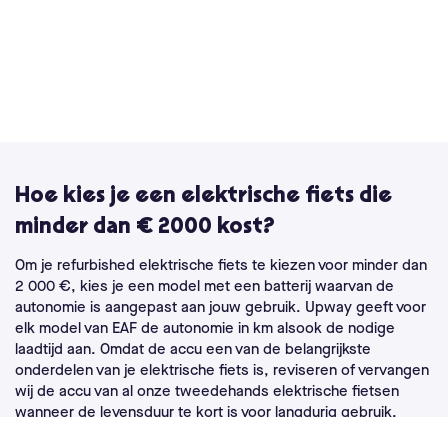
Hoe kies je een elektrische fiets die
minder dan € 2000 kost?
Om je refurbished elektrische fiets te kiezen voor minder dan
2 000 €, kies je een model met een batterij waarvan de
autonomie is aangepast aan jouw gebruik. Upway geeft voor
elk model van EAF de autonomie in km alsook de nodige
laadtijd aan. Omdat de accu een van de belangrijkste
onderdelen van je elektrische fiets is, reviseren of vervangen
wij de accu van al onze tweedehands elektrische fietsen
wanneer de levensduur te kort is voor langdurig gebruik.