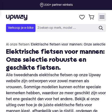
Al onze fietsen
/
Elektrische fietsen voor mannen: Onze selectie rob
Elektrische fietsen voor mannen:
Onze selectie robuuste en
geschikte fietsen.
Alle tweedehands elektrische fietsen op onze Upway
website zijn ontworpen voor zowel mannen als
vrouwen. Sommige modellen kunnen echter speciale
kenmerken hebben, waardoor ze meer geschikt zijn voor
het ene geslacht dan voor het andere. Bekijk al onze
uitleg over hoe je de juiste elektrische fiets voor
mannen kiest, afhankelijk van je rijstijl, onderaan de