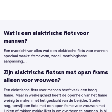
Wat is een elektrische fiets voor
mannen?
Een overzicht van alles wat een elektrische fiets voor mannen
speciaal maakt: framevorm, zadel, morfologische
aanpassing...
Zijn elektrische fietsen met open frame
alleen voor vrouwen?
Een elektrische fiets voor mannen heeft vaak een hoog
frame. Maar in werkelijkheid heeft de openheid van het frame
weinig te maken met het geslacht van de berijder. Sterker
nog, terwijl een fiets met een open frame voor vrouwen met
jurken of rokken makkelijker is om overheen te stappen, is hij