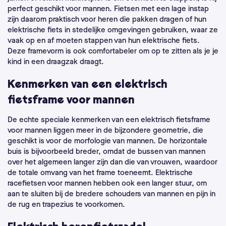
perfect geschikt voor mannen. Fietsen met een lage instap
zijn daarom praktisch voor heren die pakken dragen of hun
elektrische fiets in stedelijke omgevingen gebruiken, waar ze
vaak op en af moeten stappen van hun elektrische fiets.
Deze framevorm is ook comfortabeler om op te zitten als je je
kind in een draagzak draagt.
Kenmerken van een elektrisch
fietsframe voor mannen
De echte speciale kenmerken van een elektrisch fietsframe
voor mannen liggen meer in de bijzondere geometrie, die
geschikt is voor de morfologie van mannen. De horizontale
buis is bijvoorbeeld breder, omdat de bussen van mannen
over het algemeen langer zijn dan die van vrouwen, waardoor
de totale omvang van het frame toeneemt. Elektrische
racefietsen voor mannen hebben ook een langer stuur, om
aan te sluiten bij de bredere schouders van mannen en pijn in
de rug en trapezius te voorkomen.