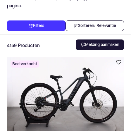
pagina.
Sorteren:
Relevantie
Filters
Melding aanmaken
4159
Producten
Bestverkocht