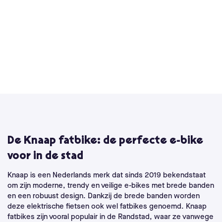
De Knaap fatbike: de perfecte e-bike
voor in de stad
Knaap is een Nederlands merk dat sinds 2019 bekendstaat
om zijn moderne, trendy en veilige e-bikes met brede banden
en een robuust design. Dankzij de brede banden worden
deze elektrische fietsen ook wel fatbikes genoemd. Knaap
fatbikes zijn vooral populair in de Randstad, waar ze vanwege