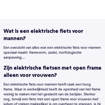
Wat is een elektrische fiets voor
mannen?
Een overzicht van alles wat een elektrische fiets voor mannen
speciaal maakt: framevorm, zadel, morfologische
aanpassing...
Zijn elektrische fietsen met open frame
alleen voor vrouwen?
Een elektrische fiets voor mannen heeft vaak een hoog
frame. Maar in werkelijkheid heeft de openheid van het frame
weinig te maken met het geslacht van de berijder. Sterker
nog, terwijl een fiets met een open frame voor vrouwen met
jurken of rokken makkelijker is om overheen te stappen, is hij