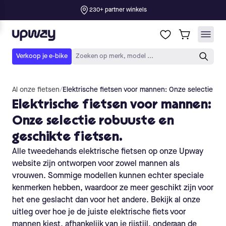
Al onze fietsen
/
Elektrische fietsen voor mannen: Onze selectie rob
Elektrische fietsen voor mannen:
Onze selectie robuuste en
geschikte fietsen.
Alle tweedehands elektrische fietsen op onze Upway
website zijn ontworpen voor zowel mannen als
vrouwen. Sommige modellen kunnen echter speciale
kenmerken hebben, waardoor ze meer geschikt zijn voor
het ene geslacht dan voor het andere. Bekijk al onze
uitleg over hoe je de juiste elektrische fiets voor
mannen kiest, afhankelijk van je rijstijl, onderaan de