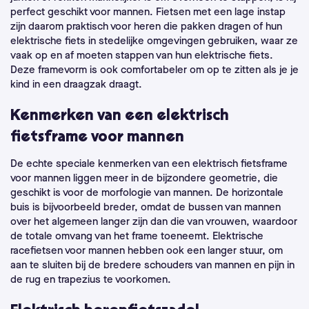
perfect geschikt voor mannen. Fietsen met een lage instap
zijn daarom praktisch voor heren die pakken dragen of hun
elektrische fiets in stedelijke omgevingen gebruiken, waar ze
vaak op en af moeten stappen van hun elektrische fiets.
Deze framevorm is ook comfortabeler om op te zitten als je je
kind in een draagzak draagt.
Kenmerken van een elektrisch
fietsframe voor mannen
De echte speciale kenmerken van een elektrisch fietsframe
voor mannen liggen meer in de bijzondere geometrie, die
geschikt is voor de morfologie van mannen. De horizontale
buis is bijvoorbeeld breder, omdat de bussen van mannen
over het algemeen langer zijn dan die van vrouwen, waardoor
de totale omvang van het frame toeneemt. Elektrische
racefietsen voor mannen hebben ook een langer stuur, om
aan te sluiten bij de bredere schouders van mannen en pijn in
de rug en trapezius te voorkomen.