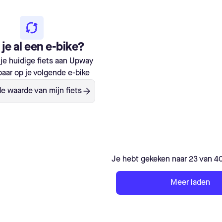
je al een e-bike?
je huidige fiets aan Upway
aar op je volgende e-bike
e waarde van mijn fiets
Je hebt gekeken naar 23 van 4
Meer laden