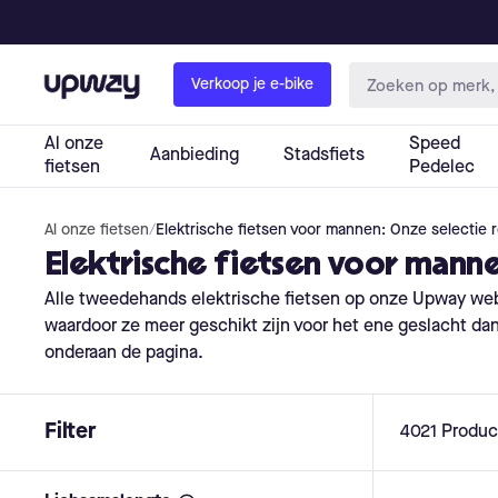
Al onze fietsen
/
Elektrische fietsen voor mannen: Onze selectie 
Elektrische fietsen voor manne
Alle tweedehands elektrische fietsen op onze Upway we
waardoor ze meer geschikt zijn voor het ene geslacht dan vo
onderaan de pagina.
Filter
4021
Produc