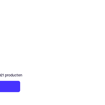
021 producten