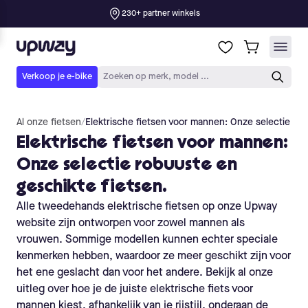
Al onze fietsen
/
Elektrische fietsen voor mannen: Onze selectie rob
Elektrische fietsen voor mannen:
Onze selectie robuuste en
geschikte fietsen.
Alle tweedehands elektrische fietsen op onze Upway
website zijn ontworpen voor zowel mannen als
vrouwen. Sommige modellen kunnen echter speciale
kenmerken hebben, waardoor ze meer geschikt zijn voor
het ene geslacht dan voor het andere. Bekijk al onze
uitleg over hoe je de juiste elektrische fiets voor
mannen kiest, afhankelijk van je rijstijl, onderaan de