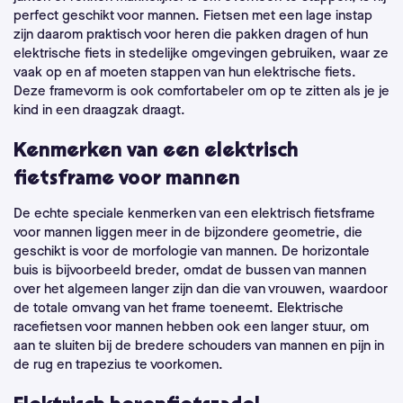
perfect geschikt voor mannen. Fietsen met een lage instap
zijn daarom praktisch voor heren die pakken dragen of hun
elektrische fiets in stedelijke omgevingen gebruiken, waar ze
vaak op en af moeten stappen van hun elektrische fiets.
Deze framevorm is ook comfortabeler om op te zitten als je je
kind in een draagzak draagt.
Kenmerken van een elektrisch
fietsframe voor mannen
De echte speciale kenmerken van een elektrisch fietsframe
voor mannen liggen meer in de bijzondere geometrie, die
geschikt is voor de morfologie van mannen. De horizontale
buis is bijvoorbeeld breder, omdat de bussen van mannen
over het algemeen langer zijn dan die van vrouwen, waardoor
de totale omvang van het frame toeneemt. Elektrische
racefietsen voor mannen hebben ook een langer stuur, om
aan te sluiten bij de bredere schouders van mannen en pijn in
de rug en trapezius te voorkomen.