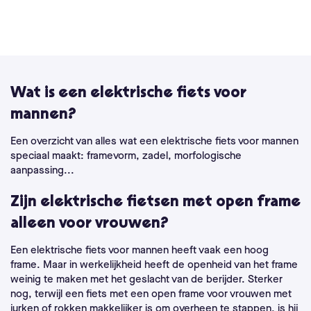
Wat is een elektrische fiets voor
mannen?
Een overzicht van alles wat een elektrische fiets voor mannen
speciaal maakt: framevorm, zadel, morfologische
aanpassing...
Zijn elektrische fietsen met open frame
alleen voor vrouwen?
Een elektrische fiets voor mannen heeft vaak een hoog
frame. Maar in werkelijkheid heeft de openheid van het frame
weinig te maken met het geslacht van de berijder. Sterker
nog, terwijl een fiets met een open frame voor vrouwen met
jurken of rokken makkelijker is om overheen te stappen, is hij