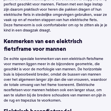
perfect geschikt voor mannen. Fietsen met een lage instap
zijn daarom praktisch voor heren die pakken dragen of hun
elektrische fiets in stedelijke omgevingen gebruiken, waar ze
vaak op en af moeten stappen van hun elektrische fiets.
Deze framevorm is ook comfortabeler om op te zitten als je je
kind in een draagzak draagt.
Kenmerken van een elektrisch
fietsframe voor mannen
De echte speciale kenmerken van een elektrisch fietsframe
voor mannen liggen meer in de bijzondere geometrie, die
geschikt is voor de morfologie van mannen. De horizontale
buis is bijvoorbeeld breder, omdat de bussen van mannen
over het algemeen langer zijn dan die van vrouwen, waardoor
de totale omvang van het frame toeneemt. Elektrische
racefietsen voor mannen hebben ook een langer stuur, om
aan te sluiten bij de bredere schouders van mannen en pijn in
de rug en trapezius te voorkomen.