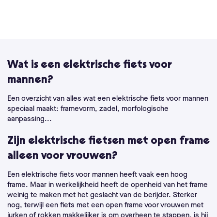
Wat is een elektrische fiets voor
mannen?
Een overzicht van alles wat een elektrische fiets voor mannen
speciaal maakt: framevorm, zadel, morfologische
aanpassing...
Zijn elektrische fietsen met open frame
alleen voor vrouwen?
Een elektrische fiets voor mannen heeft vaak een hoog
frame. Maar in werkelijkheid heeft de openheid van het frame
weinig te maken met het geslacht van de berijder. Sterker
nog, terwijl een fiets met een open frame voor vrouwen met
jurken of rokken makkelijker is om overheen te stappen, is hij