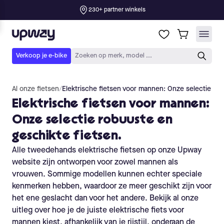
Al onze fietsen
/
Elektrische fietsen voor mannen: Onze selectie rob
Elektrische fietsen voor mannen:
Onze selectie robuuste en
geschikte fietsen.
Alle tweedehands elektrische fietsen op onze Upway
website zijn ontworpen voor zowel mannen als
vrouwen. Sommige modellen kunnen echter speciale
kenmerken hebben, waardoor ze meer geschikt zijn voor
het ene geslacht dan voor het andere. Bekijk al onze
uitleg over hoe je de juiste elektrische fiets voor
mannen kiest, afhankelijk van je rijstijl, onderaan de