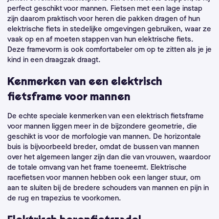
perfect geschikt voor mannen. Fietsen met een lage instap
zijn daarom praktisch voor heren die pakken dragen of hun
elektrische fiets in stedelijke omgevingen gebruiken, waar ze
vaak op en af moeten stappen van hun elektrische fiets.
Deze framevorm is ook comfortabeler om op te zitten als je je
kind in een draagzak draagt.
Kenmerken van een elektrisch
fietsframe voor mannen
De echte speciale kenmerken van een elektrisch fietsframe
voor mannen liggen meer in de bijzondere geometrie, die
geschikt is voor de morfologie van mannen. De horizontale
buis is bijvoorbeeld breder, omdat de bussen van mannen
over het algemeen langer zijn dan die van vrouwen, waardoor
de totale omvang van het frame toeneemt. Elektrische
racefietsen voor mannen hebben ook een langer stuur, om
aan te sluiten bij de bredere schouders van mannen en pijn in
de rug en trapezius te voorkomen.