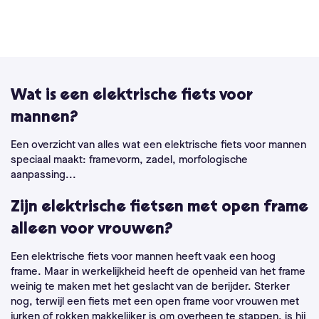
Wat is een elektrische fiets voor
mannen?
Een overzicht van alles wat een elektrische fiets voor mannen
speciaal maakt: framevorm, zadel, morfologische
aanpassing...
Zijn elektrische fietsen met open frame
alleen voor vrouwen?
Een elektrische fiets voor mannen heeft vaak een hoog
frame. Maar in werkelijkheid heeft de openheid van het frame
weinig te maken met het geslacht van de berijder. Sterker
nog, terwijl een fiets met een open frame voor vrouwen met
jurken of rokken makkelijker is om overheen te stappen, is hij