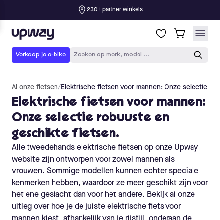
Al onze fietsen
/
Elektrische fietsen voor mannen: Onze selectie rob
Elektrische fietsen voor mannen:
Onze selectie robuuste en
geschikte fietsen.
Alle tweedehands elektrische fietsen op onze Upway
website zijn ontworpen voor zowel mannen als
vrouwen. Sommige modellen kunnen echter speciale
kenmerken hebben, waardoor ze meer geschikt zijn voor
het ene geslacht dan voor het andere. Bekijk al onze
uitleg over hoe je de juiste elektrische fiets voor
mannen kiest, afhankelijk van je rijstijl, onderaan de