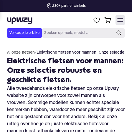
Al onze fietsen
/
Elektrische fietsen voor mannen: Onze selectie rob
Elektrische fietsen voor mannen:
Onze selectie robuuste en
geschikte fietsen.
Alle tweedehands elektrische fietsen op onze Upway
website zijn ontworpen voor zowel mannen als
vrouwen. Sommige modellen kunnen echter speciale
kenmerken hebben, waardoor ze meer geschikt zijn voor
het ene geslacht dan voor het andere. Bekijk al onze
uitleg over hoe je de juiste elektrische fiets voor
mannen kiest, afhankelijk van je rijstijl, onderaan de