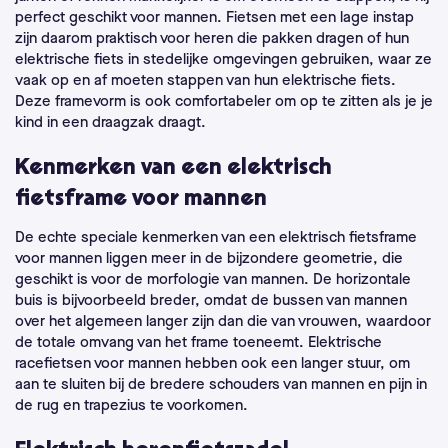
perfect geschikt voor mannen. Fietsen met een lage instap
zijn daarom praktisch voor heren die pakken dragen of hun
elektrische fiets in stedelijke omgevingen gebruiken, waar ze
vaak op en af moeten stappen van hun elektrische fiets.
Deze framevorm is ook comfortabeler om op te zitten als je je
kind in een draagzak draagt.
Kenmerken van een elektrisch
fietsframe voor mannen
De echte speciale kenmerken van een elektrisch fietsframe
voor mannen liggen meer in de bijzondere geometrie, die
geschikt is voor de morfologie van mannen. De horizontale
buis is bijvoorbeeld breder, omdat de bussen van mannen
over het algemeen langer zijn dan die van vrouwen, waardoor
de totale omvang van het frame toeneemt. Elektrische
racefietsen voor mannen hebben ook een langer stuur, om
aan te sluiten bij de bredere schouders van mannen en pijn in
de rug en trapezius te voorkomen.