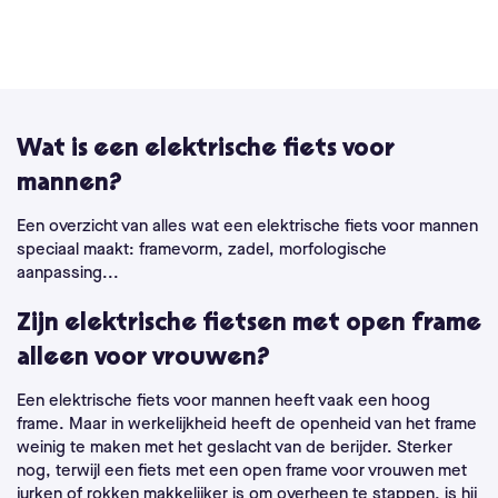
Wat is een elektrische fiets voor
mannen?
Een overzicht van alles wat een elektrische fiets voor mannen
speciaal maakt: framevorm, zadel, morfologische
aanpassing...
Zijn elektrische fietsen met open frame
alleen voor vrouwen?
Een elektrische fiets voor mannen heeft vaak een hoog
frame. Maar in werkelijkheid heeft de openheid van het frame
weinig te maken met het geslacht van de berijder. Sterker
nog, terwijl een fiets met een open frame voor vrouwen met
jurken of rokken makkelijker is om overheen te stappen, is hij