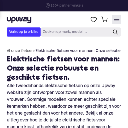
Al onze fietsen
/
Elektrische fietsen voor mannen: Onze selectie rob
Elektrische fietsen voor mannen:
Onze selectie robuuste en
geschikte fietsen.
Alle tweedehands elektrische fietsen op onze Upway
website zijn ontworpen voor zowel mannen als
vrouwen. Sommige modellen kunnen echter speciale
kenmerken hebben, waardoor ze meer geschikt zijn voor
het ene geslacht dan voor het andere. Bekijk al onze
uitleg over hoe je de juiste elektrische fiets voor
mannen kiest, afhankelijk van je rijstijl, onderaan de