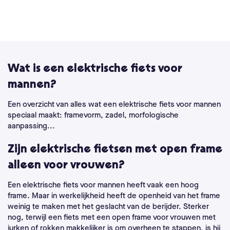
Wat is een elektrische fiets voor
mannen?
Een overzicht van alles wat een elektrische fiets voor mannen
speciaal maakt: framevorm, zadel, morfologische
aanpassing...
Zijn elektrische fietsen met open frame
alleen voor vrouwen?
Een elektrische fiets voor mannen heeft vaak een hoog
frame. Maar in werkelijkheid heeft de openheid van het frame
weinig te maken met het geslacht van de berijder. Sterker
nog, terwijl een fiets met een open frame voor vrouwen met
jurken of rokken makkelijker is om overheen te stappen, is hij