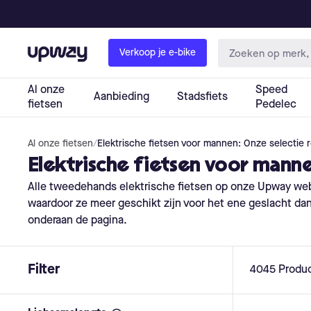
Al onze fietsen
/
Elektrische fietsen voor mannen: Onze selectie 
Elektrische fietsen voor manne
Alle tweedehands elektrische fietsen op onze Upway we
waardoor ze meer geschikt zijn voor het ene geslacht dan vo
onderaan de pagina.
Filter
4045
Produ