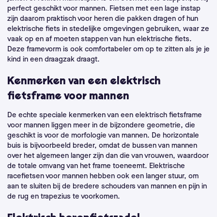
perfect geschikt voor mannen. Fietsen met een lage instap
zijn daarom praktisch voor heren die pakken dragen of hun
elektrische fiets in stedelijke omgevingen gebruiken, waar ze
vaak op en af moeten stappen van hun elektrische fiets.
Deze framevorm is ook comfortabeler om op te zitten als je je
kind in een draagzak draagt.
Kenmerken van een elektrisch
fietsframe voor mannen
De echte speciale kenmerken van een elektrisch fietsframe
voor mannen liggen meer in de bijzondere geometrie, die
geschikt is voor de morfologie van mannen. De horizontale
buis is bijvoorbeeld breder, omdat de bussen van mannen
over het algemeen langer zijn dan die van vrouwen, waardoor
de totale omvang van het frame toeneemt. Elektrische
racefietsen voor mannen hebben ook een langer stuur, om
aan te sluiten bij de bredere schouders van mannen en pijn in
de rug en trapezius te voorkomen.