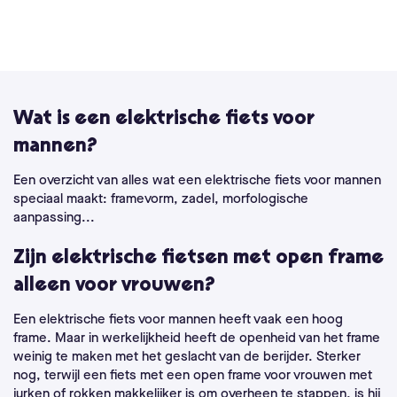
Wat is een elektrische fiets voor
mannen?
Een overzicht van alles wat een elektrische fiets voor mannen
speciaal maakt: framevorm, zadel, morfologische
aanpassing...
Zijn elektrische fietsen met open frame
alleen voor vrouwen?
Een elektrische fiets voor mannen heeft vaak een hoog
frame. Maar in werkelijkheid heeft de openheid van het frame
weinig te maken met het geslacht van de berijder. Sterker
nog, terwijl een fiets met een open frame voor vrouwen met
jurken of rokken makkelijker is om overheen te stappen, is hij