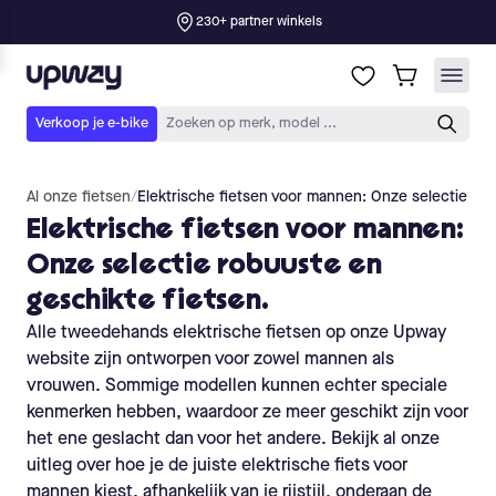
Al onze fietsen
/
Elektrische fietsen voor mannen: Onze selectie rob
Elektrische fietsen voor mannen:
Onze selectie robuuste en
geschikte fietsen.
Alle tweedehands elektrische fietsen op onze Upway
website zijn ontworpen voor zowel mannen als
vrouwen. Sommige modellen kunnen echter speciale
kenmerken hebben, waardoor ze meer geschikt zijn voor
het ene geslacht dan voor het andere. Bekijk al onze
uitleg over hoe je de juiste elektrische fiets voor
mannen kiest, afhankelijk van je rijstijl, onderaan de