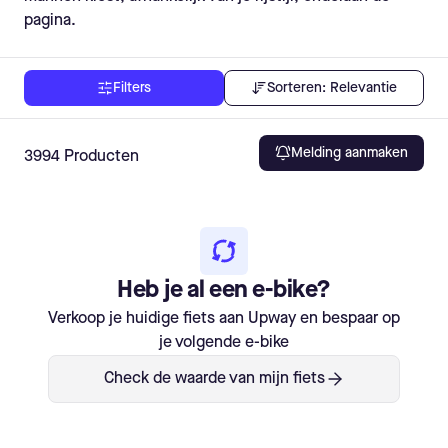
pagina.
Sorteren:
Relevantie
Filters
Melding aanmaken
3994
Producten
Heb je al een e-bike?
Verkoop je huidige fiets aan Upway en bespaar op
je volgende e-bike
Check de waarde van mijn fiets