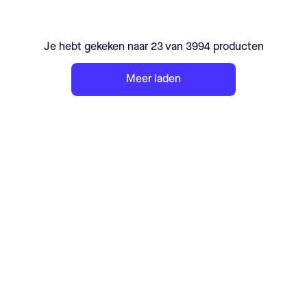
Je hebt gekeken naar 23 van 3994 producten
Meer laden