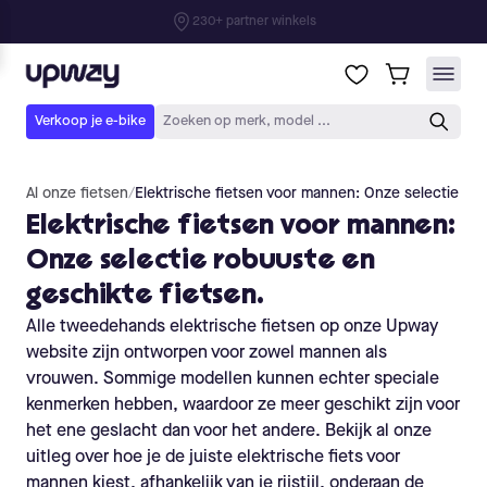
Al onze fietsen
/
Elektrische fietsen voor mannen: Onze selectie rob
Elektrische fietsen voor mannen:
Onze selectie robuuste en
geschikte fietsen.
Alle tweedehands elektrische fietsen op onze Upway
website zijn ontworpen voor zowel mannen als
vrouwen. Sommige modellen kunnen echter speciale
kenmerken hebben, waardoor ze meer geschikt zijn voor
het ene geslacht dan voor het andere. Bekijk al onze
uitleg over hoe je de juiste elektrische fiets voor
mannen kiest, afhankelijk van je rijstijl, onderaan de