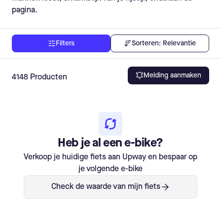
pagina.
Sorteren:
Relevantie
Filters
Melding aanmaken
4148
Producten
Heb je al een e-bike?
Verkoop je huidige fiets aan Upway en bespaar op
je volgende e-bike
Check de waarde van mijn fiets