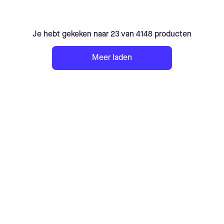
Je hebt gekeken naar 23 van 4148 producten
Meer laden