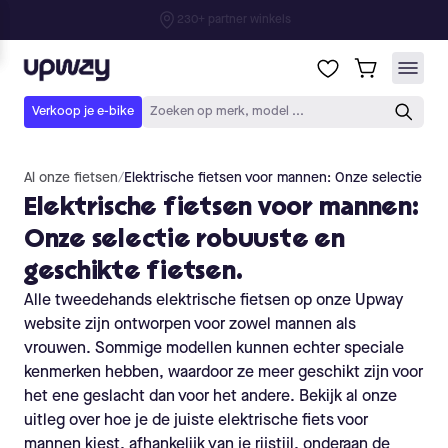
Al onze fietsen
/
Elektrische fietsen voor mannen: Onze selectie rob
Elektrische fietsen voor mannen:
Onze selectie robuuste en
geschikte fietsen.
Alle tweedehands elektrische fietsen op onze Upway
website zijn ontworpen voor zowel mannen als
vrouwen. Sommige modellen kunnen echter speciale
kenmerken hebben, waardoor ze meer geschikt zijn voor
het ene geslacht dan voor het andere. Bekijk al onze
uitleg over hoe je de juiste elektrische fiets voor
mannen kiest, afhankelijk van je rijstijl, onderaan de