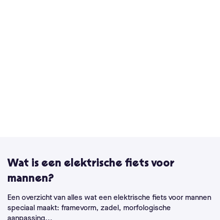
Wat is een elektrische fiets voor
mannen?
Een overzicht van alles wat een elektrische fiets voor mannen
speciaal maakt: framevorm, zadel, morfologische
aanpassing...