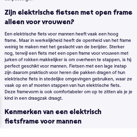
Zijn elektrische fietsen met open frame
alleen voor vrouwen?
Een elektrische fiets voor mannen heeft vaak een hoog
frame. Maar in werkelijkheid heeft de openheid van het frame
weinig te maken met het geslacht van de berijder. Sterker
nog, terwijl een fiets met een open frame voor vrouwen met
jurken of rokken makkelijker is om overheen te stappen, is hij
perfect geschikt voor mannen. Fietsen met een lage instap
zijn daarom praktisch voor heren die pakken dragen of hun
elektrische fiets in stedelijke omgevingen gebruiken, waar ze
vaak op en af moeten stappen van hun elektrische fiets.
Deze framevorm is ook comfortabeler om op te zitten als je je
kind in een draagzak draagt.
Kenmerken van een elektrisch
fietsframe voor mannen
De echte speciale kenmerken van een elektrisch fietsframe