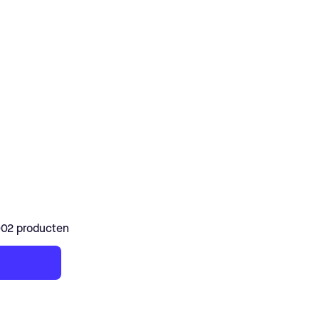
002 producten