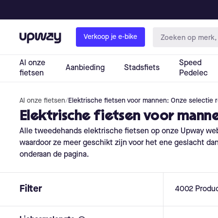
Al onze fietsen
/
Elektrische fietsen voor mannen: Onze selectie 
Elektrische fietsen voor manne
Alle tweedehands elektrische fietsen op onze Upway we
waardoor ze meer geschikt zijn voor het ene geslacht dan vo
onderaan de pagina.
Filter
4002
Produ