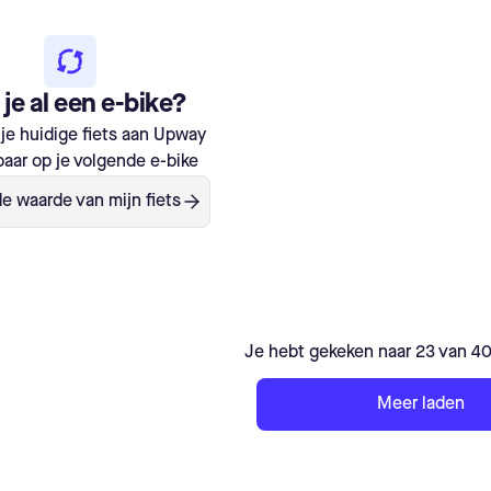
je al een e-bike?
je huidige fiets aan Upway
aar op je volgende e-bike
e waarde van mijn fiets
Je hebt gekeken naar 23 van 4
Meer laden